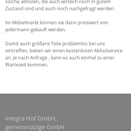
solche abholen, die auch wirklich noch in gutem
Zustand sind und auch noch nachgefragt werden.
Im Möbelmarkt können sie dann preiswert von
jedermann gekauft werden.
Damit auch größere Teile problemlos bei uns
eintreffen, bieten wir einen kostenlosen Abholservice
an. Je nach Anfrage , kann es auch einmal zu einer
Wartezeit kommen.
Integra Hof GmbH,
gemeinnützige GmbH