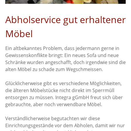
Abholservice gut erhaltener
Möbel
Ein altbekanntes Problem, dass jedermann gerne in
Gewissenskonflikte bringt: Ein neues Sofa und neue
Schränke wurden angeschafft, doch irgendwie sind die
alten Möbel zu schade zum Wegschmeissen.
Glücklicherweise gibt es verschiedene Möglichkeiten,
die älteren Möbelstücke nicht direkt im Sperrmüll
entsorgen zu müssen. Integra gGmbH freut sich über
gebrauchte, aber noch verwendbare Möbel.
Verständlicherweise begutachten wir diese
Einrichtungsgestände vor dem Abholen, damit wir nur